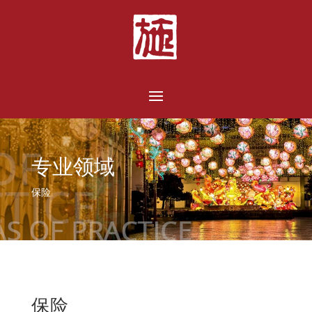
专业领域
保险
保险