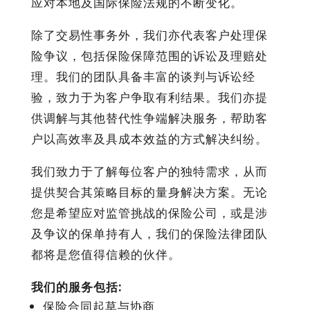
应对本地及国际保险法规的不断变化。
除了交易性事务外，我们亦代表客户处理保
险争议，包括保险保障范围的诉讼及理赔处
理。我们的团队具备丰富的谈判与诉讼经
验，致力于为客户争取有利结果。我们亦提
供调解与其他替代性争端解决服务，帮助客
户以高效率及具成本效益的方式解决纠纷。
我们致力于了解每位客户的独特需求，从而
提供契合其策略目标的量身解决方案。无论
您是希望应对监管挑战的保险公司，或是涉
及争议的保单持有人，我们的保险法律团队
都将是您值得信赖的伙伴。
我们的服务包括:
保险合同起草与协商