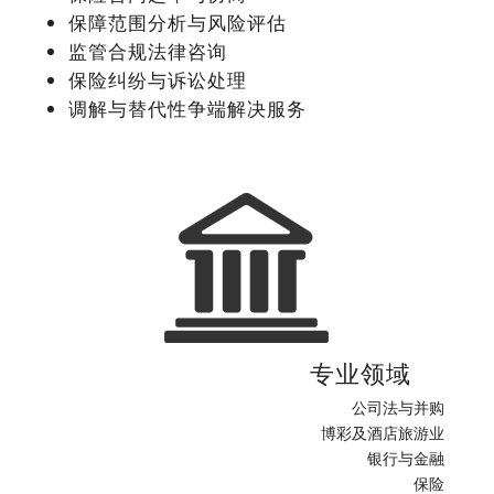
保障范围分析与风险评估
监管合规法律咨询
保险纠纷与诉讼处理
调解与替代性争端解决服务
专业领域
公司法与并购
博彩及酒店旅游业
银行与金融
保险