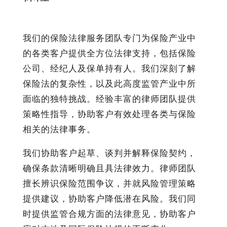
我们的保险法律服务团队专门为保险产业中
的各类客户提供全方位法律支持，包括保险
公司、经纪人及保单持有人。我们深刻了解
保险法的复杂性，以及此高度监管产业中所
面临的独特挑战。经验丰富的律师团队提供
策略性指导，协助客户有效处理各类与保险
相关的法律事务。
我们协助客户起草、谈判并解释保险契约，
确保条款清晰明确且具法律效力。律师团队
擅长辨识保险范围争议，并就风险管理策略
提供建议，协助客户降低潜在风险。我们同
时提供监管合规方面的法律意见，协助客户