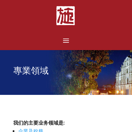
專業領域
我们的主要业务领域是:
企業及稅務