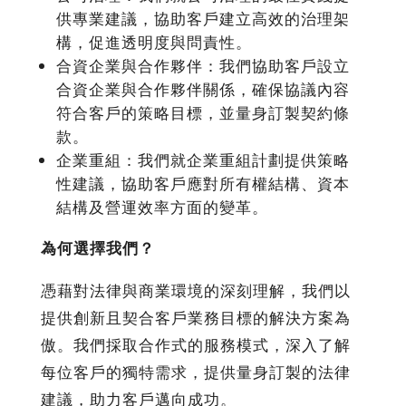
供專業建議，協助客戶建立高效的治理架
構，促進透明度與問責性。
合資企業與合作夥伴：我們協助客戶設立
合資企業與合作夥伴關係，確保協議內容
符合客戶的策略目標，並量身訂製契約條
款。
企業重組：我們就企業重組計劃提供策略
性建議，協助客戶應對所有權結構、資本
結構及營運效率方面的變革。
為何選擇我們？
憑藉對法律與商業環境的深刻理解，我們以
提供創新且契合客戶業務目標的解決方案為
傲。我們採取合作式的服務模式，深入了解
每位客戶的獨特需求，提供量身訂製的法律
建議，助力客戶邁向成功。