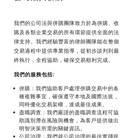
我們的公司法與併購團隊致力於為併購、收
購及各類企業交易的所有環節提供全面的法
律支持。我們經驗豐富的律師團隊能在整個
交易過程中提供專業指導，從初步談判到最
終執行，全程協助，確保交易順利完成。
我們的服務包括:
併購：我們協助客戶處理併購交易中的各
種複雜事宜，確保遵守本地及國際法規，
同時優化交易架構，達成最佳成果。
盡職調查：我們嚴謹的盡職調查流程可協
助識別潛在風險與機會，為客戶提供做出
明智決策所需的關鍵資訊。
公司治理：我們就公司治理的最佳實踐提