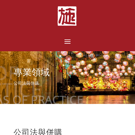
專業領域
公司法與併購
公司法與併購