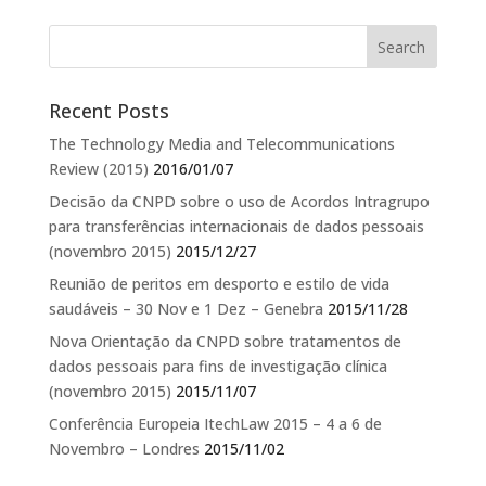
Recent Posts
The Technology Media and Telecommunications
Review (2015)
2016/01/07
Decisão da CNPD sobre o uso de Acordos Intragrupo
para transferências internacionais de dados pessoais
(novembro 2015)
2015/12/27
Reunião de peritos em desporto e estilo de vida
saudáveis – 30 Nov e 1 Dez – Genebra
2015/11/28
Nova Orientação da CNPD sobre tratamentos de
dados pessoais para fins de investigação clínica
(novembro 2015)
2015/11/07
Conferência Europeia ItechLaw 2015 – 4 a 6 de
Novembro – Londres
2015/11/02