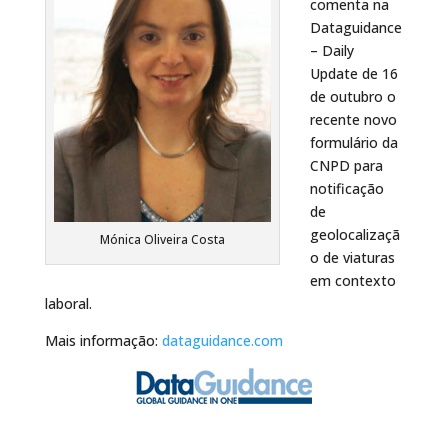
comenta na
Dataguidance
– Daily
Update de 16
de outubro o
recente novo
formulário da
CNPD para
notificação
de
geolocalizaçã
Mónica Oliveira Costa
o de viaturas
em contexto
laboral.
Mais informação:
dataguidance.com