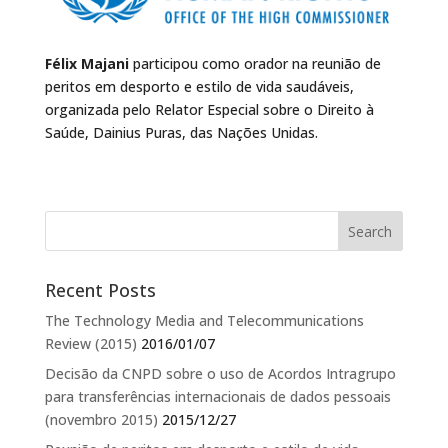
Félix Majani
participou como orador na reunião de
peritos em desporto e estilo de vida saudáveis,
organizada pelo Relator Especial sobre o Direito à
Saúde, Dainius Puras, das Nações Unidas.
Recent Posts
The Technology Media and Telecommunications
Review (2015)
2016/01/07
Decisão da CNPD sobre o uso de Acordos Intragrupo
para transferências internacionais de dados pessoais
(novembro 2015)
2015/12/27