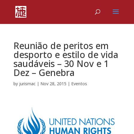
Reunião de peritos em
desporto e estilo de vida
saudáveis – 30 Nov e 1
Dez – Genebra
by
jurismac
|
Nov 28, 2015
|
Eventos